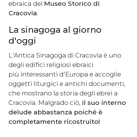
ebraica del
Museo Storico di
Cracovia
.
La sinagoga al giorno
d'oggi
L'Antica Sinagoga di Cracovia è uno
degli edifici religiosi ebraici
più interessanti d'Europa e accoglie
oggetti liturgici e antichi documenti,
che mostrano la storia degli ebrei a
Cracovia. Malgrado ciò,
il suo interno
delude abbastanza poiché è
completamente ricostruito!