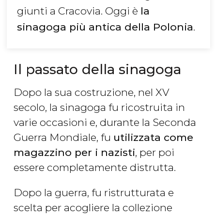
giunti a Cracovia. Oggi è
la
sinagoga più antica della Polonia
.
Il passato della sinagoga
Dopo la sua costruzione, nel XV
secolo, la sinagoga fu ricostruita in
varie occasioni e, durante la Seconda
Guerra Mondiale, fu
utilizzata come
magazzino per i nazisti
, per poi
essere completamente distrutta.
Dopo la guerra, fu ristrutturata e
scelta per acogliere la collezione