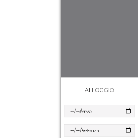
ALLOGGIO
Arrivo
Partenza