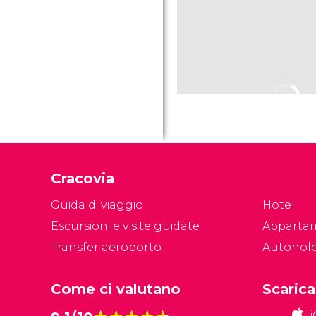
Cracovia
Guida di viaggio
Hotel
Escursioni e visite guidate
Apparta
Transfer aeroporto
Autonol
Come ci valutano
Scarica