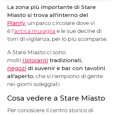
La zona più importante di Stare
Miasto si trova all'interno del
Planty
, un parco circolare dove vi
è l'
antica muraglia
e le sue decine di
torri di vigilanza, per lo più scomparse.
A Stare Miasto ci sono
molti
ristoranti
tradizionali,
negozi
di suvenir e bar con tavolini
all'aperto
,
che si riempiono di gente
nei giorni soleggiati.
Cosa vedere a Stare Miasto
Per conoscere il centro storico di