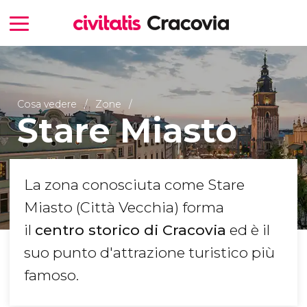
Cosa vedere
Zone
Stare Miasto
La zona conosciuta come Stare
Miasto (Città Vecchia) forma
il
centro storico di Cracovia
ed è il
suo punto d'attrazione turistico più
famoso.