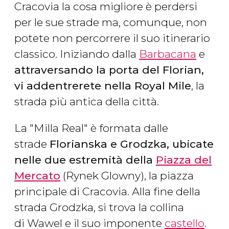
Cracovia la cosa migliore è perdersi
per le sue strade ma, comunque, non
potete non percorrere il suo itinerario
classico. Iniziando dalla
Barbacana
e
attraversando la porta del Florian,
vi addentrerete nella Royal Mile
, la
strada più antica della città.
La "Milla Real" è formata dalle
strade
Florianska e Grodzka, ubicate
nelle due estremità della
Piazza del
Mercato
(Rynek Glowny), la piazza
principale di Cracovia. Alla fine della
strada Grodzka, si trova la collina
di Wawel e il suo imponente
castello
.