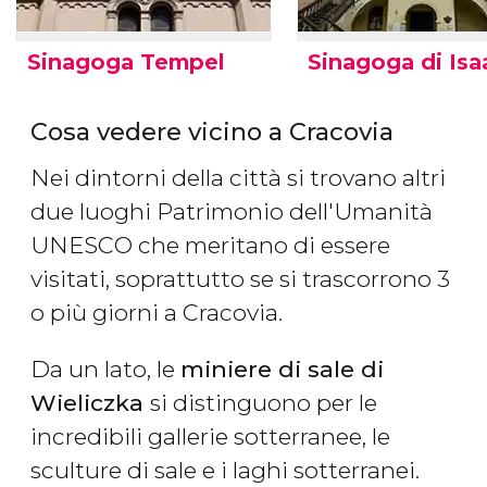
Sinagoga Tempel
Sinagoga di Isa
Cosa vedere vicino a Cracovia
Nei dintorni della città si trovano altri
due luoghi Patrimonio dell'Umanità
UNESCO che meritano di essere
visitati, soprattutto se si trascorrono 3
o più giorni a Cracovia.
Da un lato, le
miniere di sale di
Wieliczka
si distinguono per le
incredibili gallerie sotterranee, le
sculture di sale e i laghi sotterranei.