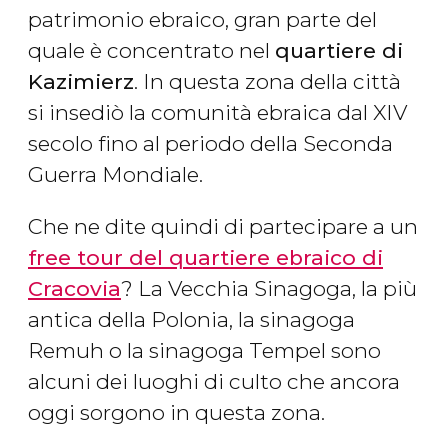
patrimonio ebraico, gran parte del
quale è concentrato nel
quartiere di
Kazimierz
. In questa zona della città
si insediò la comunità ebraica dal XIV
secolo fino al periodo della Seconda
Guerra Mondiale.
Che ne dite quindi di partecipare a un
free tour del quartiere ebraico di
Cracovia
? La Vecchia Sinagoga, la più
antica della Polonia, la sinagoga
Remuh o la sinagoga Tempel sono
alcuni dei luoghi di culto che ancora
oggi sorgono in questa zona.