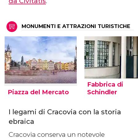
da Civitatis
.
MONUMENTI E ATTRAZIONI TURISTICHE
Fabbrica di
Piazza del Mercato
Schindler
I legami di Cracovia con la storia
ebraica
Cracovia conserva un notevole