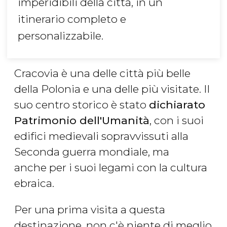
imperidibili della città, in un
itinerario completo e
personalizzabile.
Cracovia è una delle città più belle
della Polonia e una delle più visitate. Il
suo centro storico è stato
dichiarato
Patrimonio dell'Umanità
, con i suoi
edifici medievali sopravvissuti alla
Seconda guerra mondiale, ma
anche per i suoi legami con la cultura
ebraica.
Per una prima visita a questa
destinazione, non c'è niente di meglio