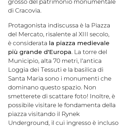
grosso del patrimonio monumentale
di Cracovia.
Protagonista indiscussa è la Piazza
del Mercato, risalente al XIII secolo,
è considerata
la piazza medievale
più grande d'Europa
. La torre del
Municipio, alta 70 metri, l'antica
Loggia dei Tessuti e la basilica di
Santa Maria sono i monumenti che
dominano questo spazio. Non
smetterete di scattare foto! Inoltre, è
possibile visitare le fondamenta della
piazza visitando il Rynek
Underground, il cui ingresso è incluso