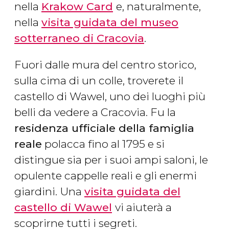
nella
Krakow Card
e, naturalmente,
nella
visita guidata del museo
sotterraneo di Cracovia
.
Fuori dalle mura del centro storico,
sulla cima di un colle, troverete il
castello di Wawel, uno dei luoghi più
belli da vedere a Cracovia. Fu la
residenza ufficiale della famiglia
reale
polacca fino al 1795 e si
distingue sia per i suoi ampi saloni, le
opulente cappelle reali e gli enermi
giardini. Una
visita guidata del
castello di Wawel
vi aiuterà a
scoprirne tutti i segreti.