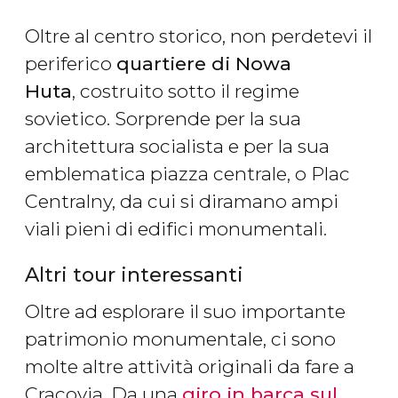
Oltre al centro storico, non perdetevi il
periferico
quartiere di Nowa
Huta
, costruito sotto il regime
sovietico. Sorprende per la sua
architettura socialista e per la sua
emblematica piazza centrale, o Plac
Centralny, da cui si diramano ampi
viali pieni di edifici monumentali.
Altri tour interessanti
Oltre ad esplorare il suo importante
patrimonio monumentale, ci sono
molte altre attività originali da fare a
Cracovia. Da una
giro in barca sul