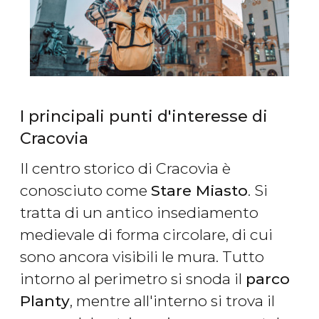
I principali punti d'interesse di
Cracovia
Il centro storico di Cracovia è
conosciuto come
Stare Miasto
. Si
tratta di un antico insediamento
medievale di forma circolare, di cui
sono ancora visibili le mura. Tutto
intorno al perimetro si snoda il
parco
Planty
, mentre all'interno si trova il