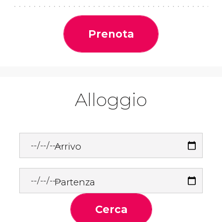
Prenota
Alloggio
Arrivo
Partenza
Cerca