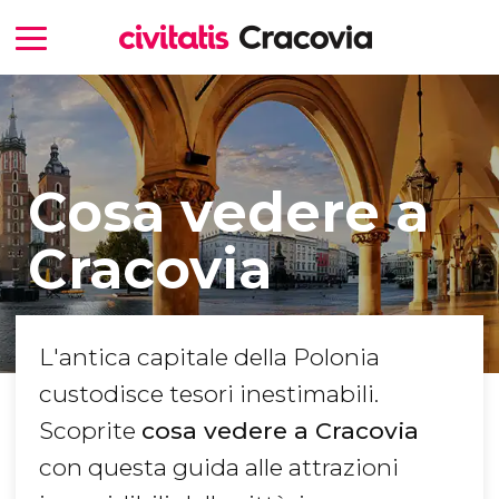
Cosa vedere a
Cracovia
L'antica capitale della Polonia
custodisce tesori inestimabili.
Scoprite
cosa vedere a Cracovia
con questa guida alle attrazioni