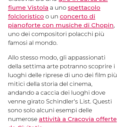
fiume Vistola
a uno
spettacolo
folcloristico
o un
concerto di
pianoforte con musiche di Chopin
,
uno dei compositori polacchi più
famosi al mondo.
Allo stesso modo, gli appassionati
della settima arte potranno scoprire i
luoghi delle riprese di uno dei film più
mitici della storia del cinema,
andando a caccia dei luoghi dove
venne girato Schindler's List. Questi
sono solo alcuni esempi delle
numerose
attività a Cracovia offerte