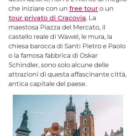
che iniziare con un
free tour
o un
tour privato di Cracovia
. La
maestosa Piazza del Mercato, il
castello reale di Wawel, le mura, la
chiesa barocca di Santi Pietro e Paolo
o la famosa fabbrica di Oskar
Schindler, sono solo alcune delle
attrazioni di questa affascinante città,
antica capitale del paese.