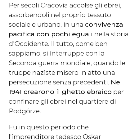
Per secoli Cracovia accolse gli ebrei,
assorbendoli nel proprio tessuto
sociale e urbano, in una
convivenza
pacifica con pochi eguali
nella storia
d'Occidente. Il tutto, come ben
sappiamo, si interruppe con la
Seconda guerra mondiale, quando le
truppe naziste misero in atto una
persecuzione senza precedenti.
Nel
1941 crearono il ghetto ebraico
per
confinare gli ebrei nel quartiere di
Podgórze.
Fu in questo periodo che
l'imprenditore tedesco Oskar