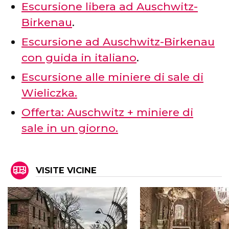
Escursione libera ad Auschwitz-
Birkenau
.
Escursione ad Auschwitz-Birkenau
con guida in italiano
.
Escursione alle miniere di sale di
Wieliczka.
Offerta: Auschwitz + miniere di
sale in un giorno.
VISITE VICINE