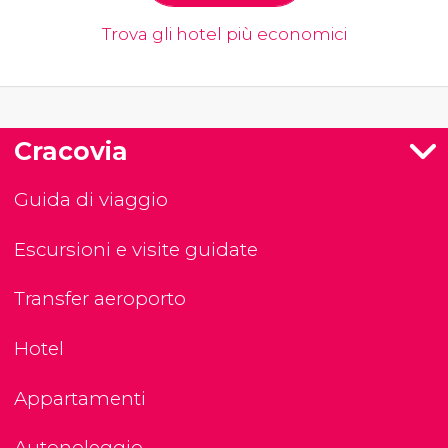
Trova gli hotel più economici
Cracovia
Guida di viaggio
Escursioni e visite guidate
Transfer aeroporto
Hotel
Appartamenti
Autonoleggio