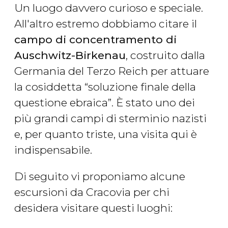
Un luogo davvero curioso e speciale.
All'altro estremo dobbiamo citare il
campo di concentramento di
Auschwitz-Birkenau
, costruito dalla
Germania del Terzo Reich per attuare
la cosiddetta “soluzione finale della
questione ebraica”. È stato uno dei
più grandi campi di sterminio nazisti
e, per quanto triste, una visita qui è
indispensabile.
Di seguito vi proponiamo alcune
escursioni da Cracovia per chi
desidera visitare questi luoghi: