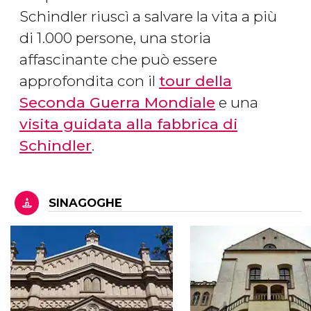
Schindler riuscì a salvare la vita a più
di 1.000 persone, una storia
affascinante che può essere
approfondita con il
tour della
Seconda Guerra Mondiale
e una
visita guidata alla fabbrica di
Schindler
.
SINAGOGHE