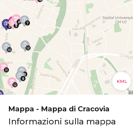
Mappa - Mappa di Cracovia
Informazioni sulla mappa