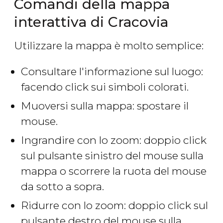
Comandi della mappa
interattiva di Cracovia
Utilizzare la mappa è molto semplice:
Consultare l'informazione sul luogo:
facendo click sui simboli colorati.
Muoversi sulla mappa: spostare il
mouse.
Ingrandire con lo zoom: doppio click
sul pulsante sinistro del mouse sulla
mappa o scorrere la ruota del mouse
da sotto a sopra.
Ridurre con lo zoom: doppio click sul
pulsante destro del mouse sulla