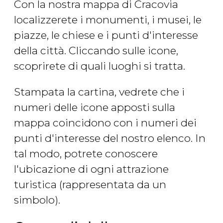
Con la nostra mappa di Cracovia
localizzerete i monumenti, i musei, le
piazze, le chiese e i punti d'interesse
della città. Cliccando sulle icone,
scoprirete di quali luoghi si tratta.
Stampata la cartina, vedrete che i
numeri delle icone apposti sulla
mappa coincidono con i numeri dei
punti d'interesse del nostro elenco. In
tal modo, potrete conoscere
l'ubicazione di ogni attrazione
turistica (rappresentata da un
simbolo).