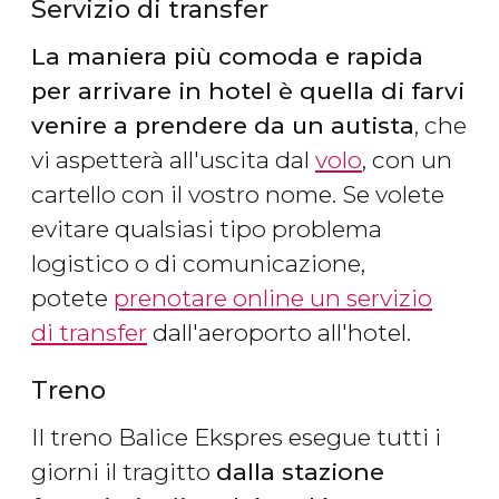
Servizio di transfer
La maniera più comoda e rapida
per arrivare in hotel è quella di farvi
venire a prendere da un autista
, che
vi aspetterà all'uscita dal
volo
, con un
cartello con il vostro nome. Se volete
evitare qualsiasi tipo problema
logistico o di comunicazione,
potete
prenotare online un servizio
di transfer
dall'aeroporto all'hotel.
Treno
Il treno Balice Ekspres esegue tutti i
giorni il tragitto
dalla stazione