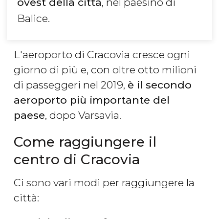
ovest della città
, nel paesino di
Balice.
L'aeroporto di Cracovia cresce ogni
giorno di più e, con oltre otto milioni
di passeggeri nel 2019,
è il secondo
aeroporto più importante del
paese
, dopo Varsavia.
Come raggiungere il
centro di Cracovia
Ci sono vari modi per raggiungere la
città: