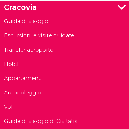
Cracovia
Guida di viaggio
Escursioni e visite guidate
Transfer aeroporto
Hotel
Appartamenti
Autonoleggio
Voli
Guide di viaggio di Civitatis