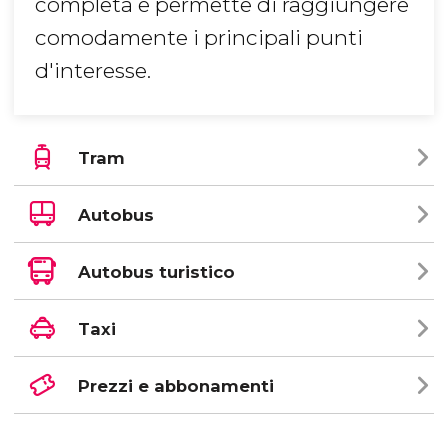
completa e permette di raggiungere
comodamente i principali punti
d'interesse.
Tram
Autobus
Autobus turistico
Taxi
Prezzi e abbonamenti