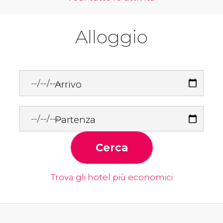
Alloggio
Arrivo
Partenza
Cerca
Trova gli hotel più economici