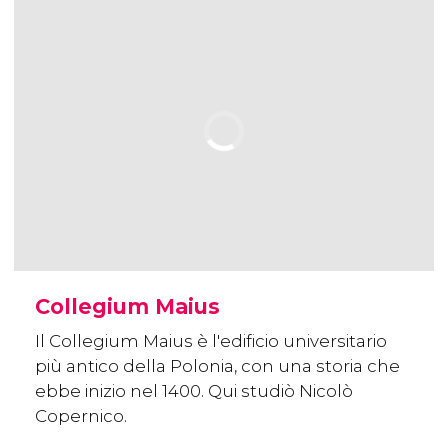
Collegium Maius
Il Collegium Maius è l'edificio universitario
più antico della Polonia, con una storia che
ebbe inizio nel 1400. Qui studiò Nicolò
Copernico.