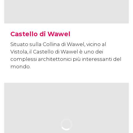
Castello di Wawel
Situato sulla Collina di Wawel, vicino al
Vistola, il Castello di Wawel è uno dei
complessi architettonici più interessanti del
mondo.