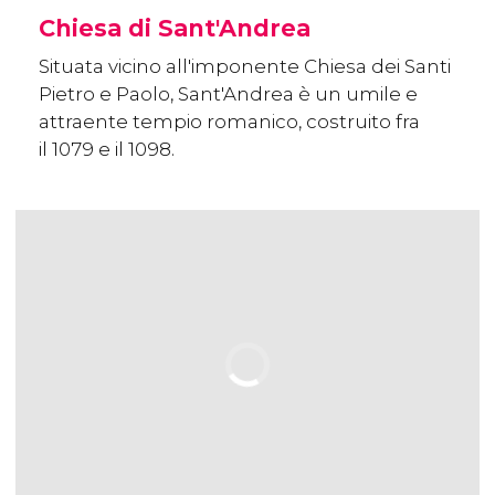
Chiesa di Sant'Andrea
Situata vicino all'imponente Chiesa dei Santi
Pietro e Paolo, Sant'Andrea è un umile e
attraente tempio romanico, costruito fra
il 1079 e il 1098.