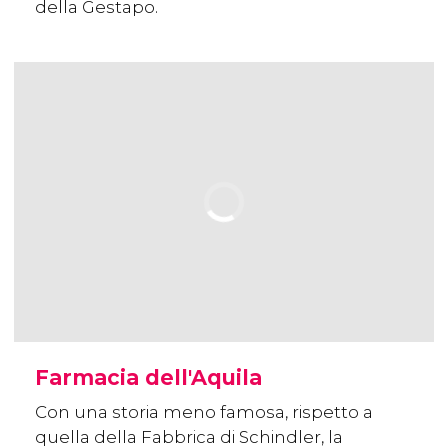
della Gestapo.
Farmacia dell'Aquila
Con una storia meno famosa, rispetto a
quella della Fabbrica di Schindler, la