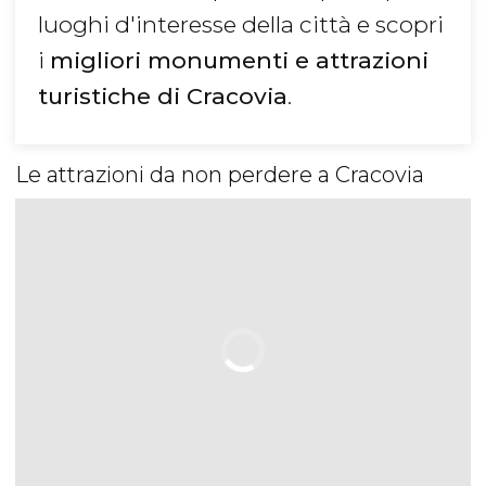
luoghi d'interesse della città e scopri
i
migliori monumenti e attrazioni
turistiche di Cracovia
.
Le attrazioni da non perdere a Cracovia