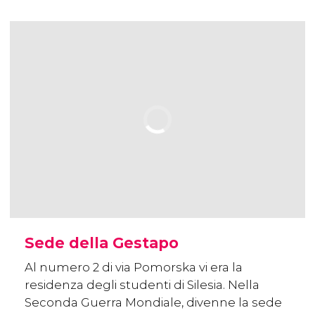
Sede della Gestapo
Al numero 2 di via Pomorska vi era la
residenza degli studenti di Silesia. Nella
Seconda Guerra Mondiale, divenne la sede