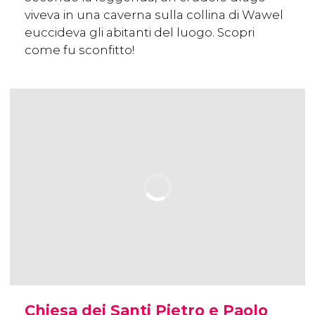
viveva in una caverna sulla collina di Wawel
euccideva gli abitanti del luogo. Scopri
come fu sconfitto!
Chiesa dei Santi Pietro e Paolo