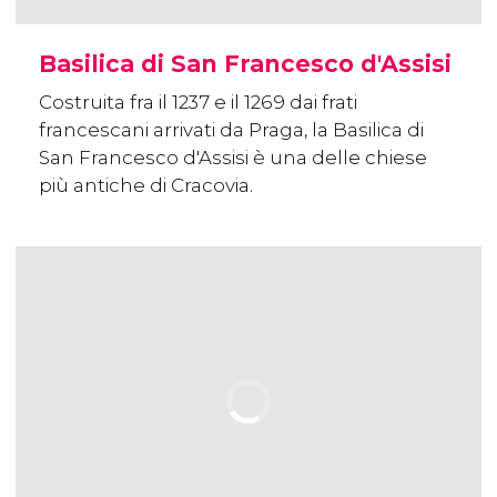
Basilica di San Francesco d'Assisi
Costruita fra il 1237 e il 1269 dai frati
francescani arrivati da Praga, la Basilica di
San Francesco d'Assisi è una delle chiese
più antiche di Cracovia.