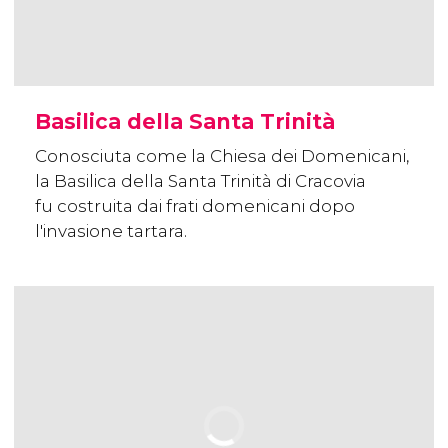
Basilica della Santa Trinità
Conosciuta come la Chiesa dei Domenicani,
la Basilica della Santa Trinità di Cracovia
fu costruita dai frati domenicani dopo
l'invasione tartara.