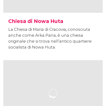
Chiesa di Nowa Huta
La Chiesa di Maria di Cracovia, conosciuta
anche come Arka Pana, è una chiesa
originale che si trova nell’antico quartiere
socialista di Nowa Huta.