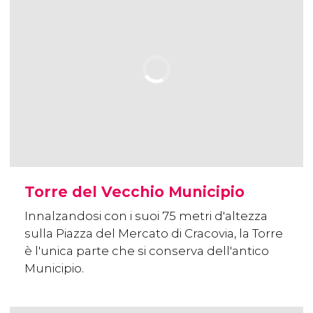
Torre del Vecchio Municipio
Innalzandosi con i suoi 75 metri d'altezza
sulla Piazza del Mercato di Cracovia, la Torre
è l'unica parte che si conserva dell'antico
Municipio.