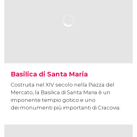
Basilica di Santa Maria
Costruita nel XIV secolo nella Piazza del
Mercato, la Basilica di Santa Maria è un
imponente tempio gotico e uno
dei monumenti più importanti di Cracovia.