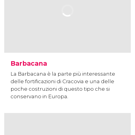
Barbacana
La Barbacana è la parte più interessante
delle fortificazioni di Cracovia e una delle
poche costruzioni di questo tipo che si
conservano in Europa.