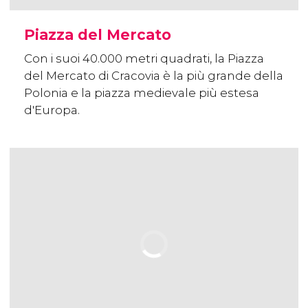
Piazza del Mercato
Con i suoi 40.000 metri quadrati, la Piazza
del Mercato di Cracovia è la più grande della
Polonia e la piazza medievale più estesa
d'Europa.