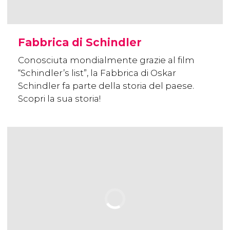
Fabbrica di Schindler
Conosciuta mondialmente grazie al film
“Schindler’s list”, la Fabbrica di Oskar
Schindler fa parte della storia del paese.
Scopri la sua storia!