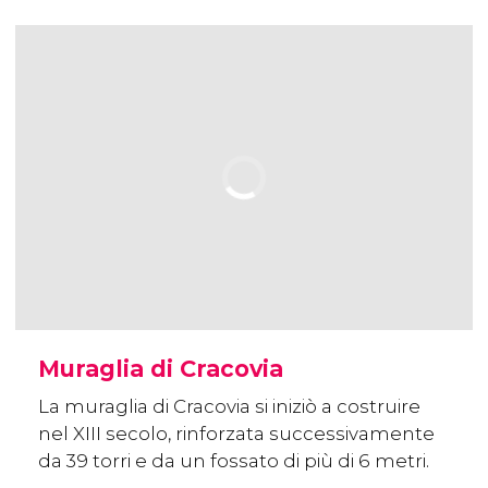
Muraglia di Cracovia
La muraglia di Cracovia si iniziò a costruire
nel XIII secolo, rinforzata successivamente
da 39 torri e da un fossato di più di 6 metri.