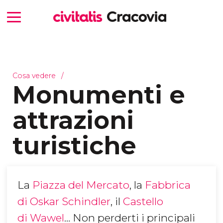
Cosa vedere
Monumenti e
attrazioni
turistiche
La
Piazza del Mercato
, la
Fabbrica
di Oskar Schindler
, il
Castello
di Wawel
… Non perderti i principali