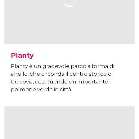
Planty
Planty è un gradevole parco a forma di
anello, che circonda il centro storico di
Cracovia, costituendo un importante
polmone verde in città.