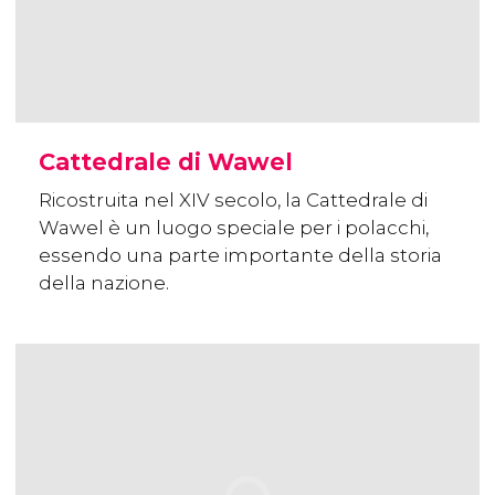
Cattedrale di Wawel
Ricostruita nel XIV secolo, la Cattedrale di
Wawel è un luogo speciale per i polacchi,
essendo una parte importante della storia
della nazione.