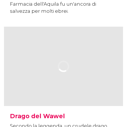
Farmacia dell'Aquila fu un'ancora di
salvezza per molti ebrei.
Drago del Wawel
Secondo la leggenda, un crudele drago