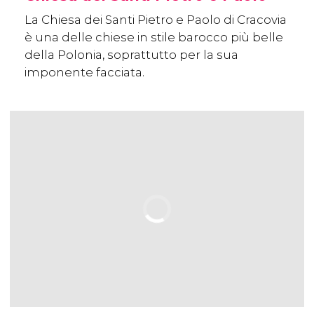
La Chiesa dei Santi Pietro e Paolo di Cracovia
è una delle chiese in stile barocco più belle
della Polonia, soprattutto per la sua
imponente facciata.