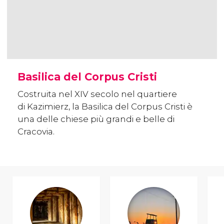
Basilica del Corpus Cristi
Costruita nel XIV secolo nel quartiere
di Kazimierz, la Basilica del Corpus Cristi è
una delle chiese più grandi e belle di
Cracovia.