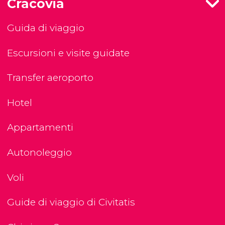
Cracovia
Guida di viaggio
Escursioni e visite guidate
Transfer aeroporto
Hotel
Appartamenti
Autonoleggio
Voli
Guide di viaggio di Civitatis