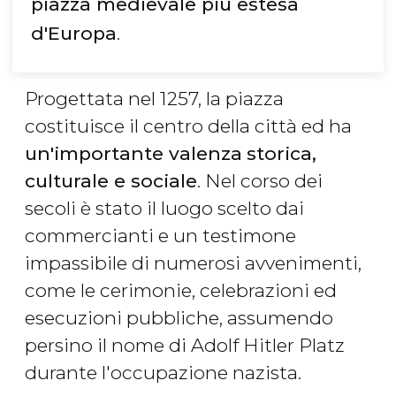
piazza medievale più estesa
d'Europa
.
Progettata nel 1257, la piazza
costituisce il centro della città ed ha
un'importante valenza
storica,
culturale e sociale
. Nel corso dei
secoli è stato il luogo scelto dai
commercianti e un testimone
impassibile di numerosi avvenimenti,
come le cerimonie, celebrazioni ed
esecuzioni pubbliche, assumendo
persino il nome di Adolf Hitler Platz
durante l'occupazione nazista.