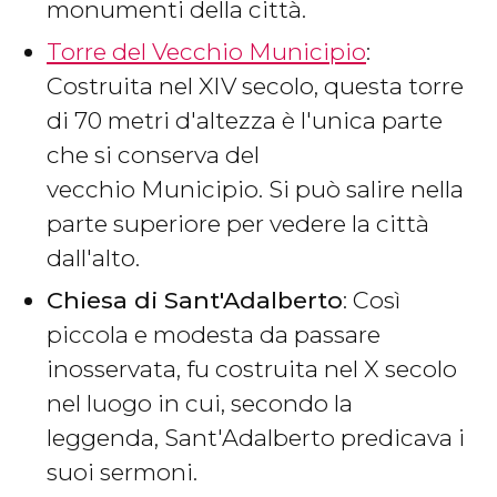
monumenti della città.
Torre del Vecchio Municipio
:
Costruita nel XIV secolo, questa torre
di 70 metri d'altezza è l'unica parte
che si conserva del
vecchio Municipio. Si può salire nella
parte superiore per vedere la città
dall'alto.
Chiesa di Sant'Adalberto
: Così
piccola e modesta da passare
inosservata, fu costruita nel X secolo
nel luogo in cui, secondo la
leggenda, Sant'Adalberto predicava i
suoi sermoni.