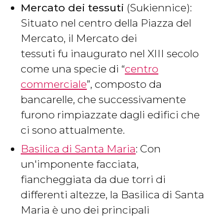
Mercato dei tessuti
(Sukiennice):
Situato nel centro della Piazza del
Mercato, il Mercato dei
tessuti fu inaugurato nel XIII secolo
come una specie di “
centro
commerciale
”, composto da
bancarelle, che successivamente
furono rimpiazzate dagli edifici che
ci sono attualmente.
Basilica di Santa Maria
: Con
un'imponente facciata,
fiancheggiata da due torri di
differenti altezze, la Basilica di Santa
Maria è uno dei principali