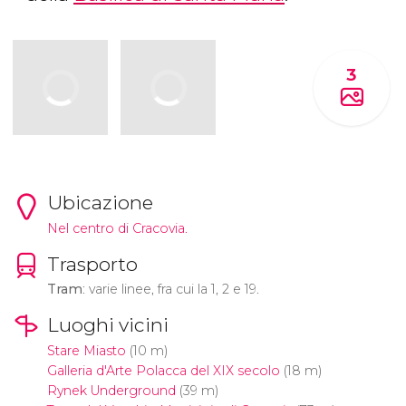
3
Ubicazione
Nel centro di Cracovia.
Trasporto
Tram
: varie linee, fra cui la 1, 2 e 19.
Luoghi vicini
Stare Miasto
(10 m)
Galleria d'Arte Polacca del XIX secolo
(18 m)
Rynek Underground
(39 m)