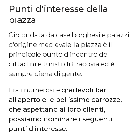
Punti d'interesse della
piazza
Circondata da case borghesi e palazzi
d’origine medievale, la piazza è il
principale punto d’incontro dei
cittadini e turisti di Cracovia ed è
sempre piena di gente.
Fra i numerosi e
gradevoli bar
all'aperto e le bellissime carrozze,
che aspettano ai loro clienti,
possiamo nominare i seguenti
punti d'interesse: