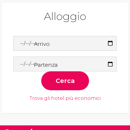
Alloggio
Arrivo
Partenza
Cerca
Trova gli hotel più economici