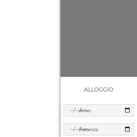
ALLOGGIO
Arrivo
Partenza