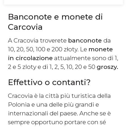
Banconote e monete di
Carcovia
A Cracovia troverete
banconote
da
10, 20, 50, 100 e 200 złoty. Le
monete
in circolazione
attualmente sono di 1,
2 e 5 zloty e di 1, 2, 5, 10, 20 e 50
groszy.
Effettivo o contanti?
Cracovia è la città più turistica della
Polonia e una delle più grandi e
internazionali del paese. Anche se è
sempre opportuno portare con sé