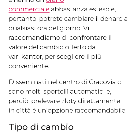
commerciale
abbastanza esteso e,
pertanto, potrete cambiare il denaro a
qualsiasi ora del giorno. Vi
raccomandiamo di confrontare il
valore del cambio offerto da
vari kantor, per scegliere il più
conveniente.
Disseminati nel centro di Cracovia ci
sono molti sportelli automatici e,
perciò, prelevare złoty direttamente
in città è un'opzione raccomandabile.
Tipo di cambio