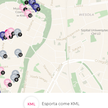
Esporta come KML