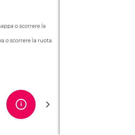
mappa o scorrere la
a o scorrere la ruota