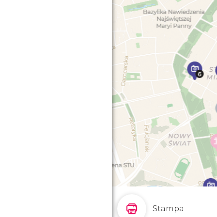
Stampa