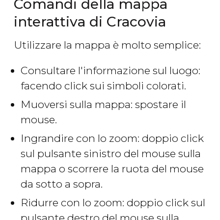
Comandi della mappa
interattiva di Cracovia
Utilizzare la mappa è molto semplice:
Consultare l'informazione sul luogo:
facendo click sui simboli colorati.
Muoversi sulla mappa: spostare il
mouse.
Ingrandire con lo zoom: doppio click
sul pulsante sinistro del mouse sulla
mappa o scorrere la ruota del mouse
da sotto a sopra.
Ridurre con lo zoom: doppio click sul
pulsante destro del mouse sulla