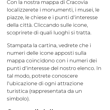
Con la nostra mappa di Cracovia
localizzerete i monumenti, i musei, le
piazze, le chiese e i punti d'interesse
della città. Cliccando sulle icone,
scoprirete di quali luoghi si tratta.
Stampata la cartina, vedrete che i
numeri delle icone apposti sulla
mappa coincidono con i numeri dei
punti d'interesse del nostro elenco. In
tal modo, potrete conoscere
l'ubicazione di ogni attrazione
turistica (rappresentata da un
simbolo).