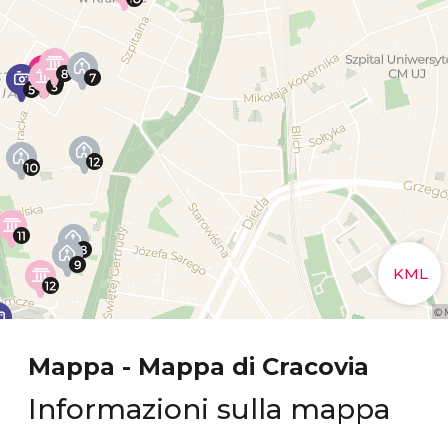
Mappa - Mappa di Cracovia
Informazioni sulla mappa