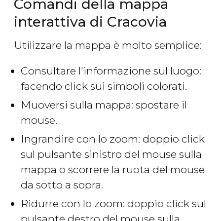
Comandi della mappa
interattiva di Cracovia
Utilizzare la mappa è molto semplice:
Consultare l'informazione sul luogo:
facendo click sui simboli colorati.
Muoversi sulla mappa: spostare il
mouse.
Ingrandire con lo zoom: doppio click
sul pulsante sinistro del mouse sulla
mappa o scorrere la ruota del mouse
da sotto a sopra.
Ridurre con lo zoom: doppio click sul
pulsante destro del mouse sulla