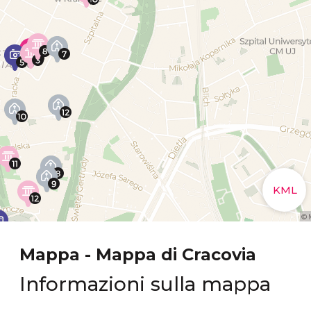
Mappa - Mappa di Cracovia
Informazioni sulla mappa