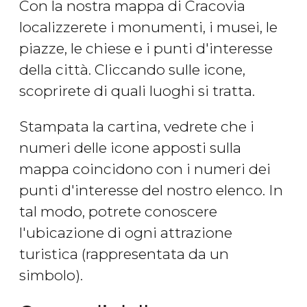
Con la nostra mappa di Cracovia
localizzerete i monumenti, i musei, le
piazze, le chiese e i punti d'interesse
della città. Cliccando sulle icone,
scoprirete di quali luoghi si tratta.
Stampata la cartina, vedrete che i
numeri delle icone apposti sulla
mappa coincidono con i numeri dei
punti d'interesse del nostro elenco. In
tal modo, potrete conoscere
l'ubicazione di ogni attrazione
turistica (rappresentata da un
simbolo).