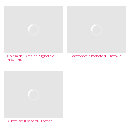
Chiesa dell'Arca del Signore di
Banconote e monete di Cracovia
Nowa Huta
Autobus turistico di Cracovia