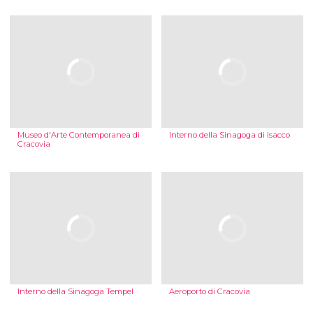
Museo d'Arte Contemporanea di
Interno della Sinagoga di Isacco
Cracovia
Interno della Sinagoga Tempel
Aeroporto di Cracovia