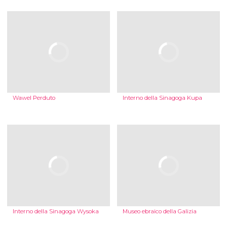
Wawel Perduto
Interno della Sinagoga Kupa
Interno della Sinagoga Wysoka
Museo ebraico della Galizia