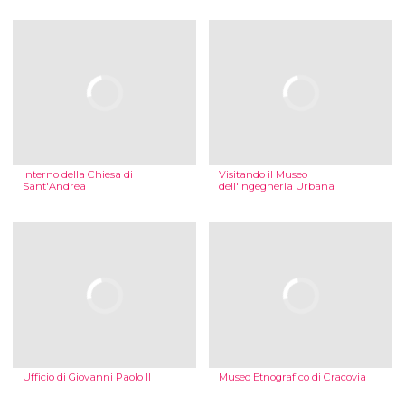
Interno della Chiesa di
Visitando il Museo
Sant'Andrea
dell'Ingegneria Urbana
Ufficio di Giovanni Paolo II
Museo Etnografico di Cracovia