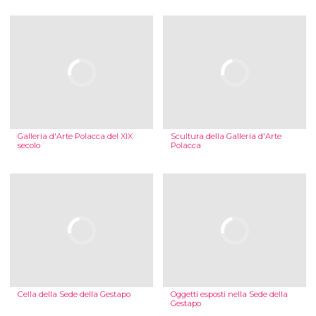
Galleria d'Arte Polacca del XIX
Scultura della Galleria d'Arte
secolo
Polacca
Cella della Sede della Gestapo
Oggetti esposti nella Sede della
Gestapo