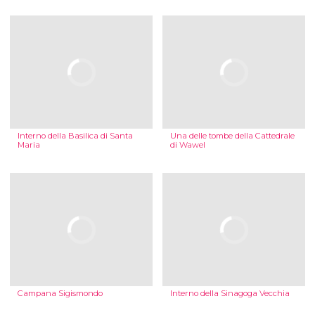
Interno della Basilica di Santa
Una delle tombe della Cattedrale
Maria
di Wawel
Campana Sigismondo
Interno della Sinagoga Vecchia