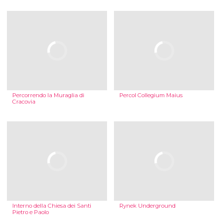
Percorrendo la Muraglia di
Percol Collegium Maius
Cracovia
Interno della Chiesa dei Santi
Rynek Underground
Pietro e Paolo