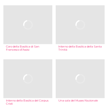
Coro della Basilica di San
Interno della Basilica della Santa
Francesco d'Assisi
Trinità
Interno della Basilica del Corpus
Una sala del Museo Nazionale
Cristi