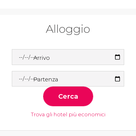
Alloggio
Arrivo
Partenza
Cerca
Trova gli hotel più economici