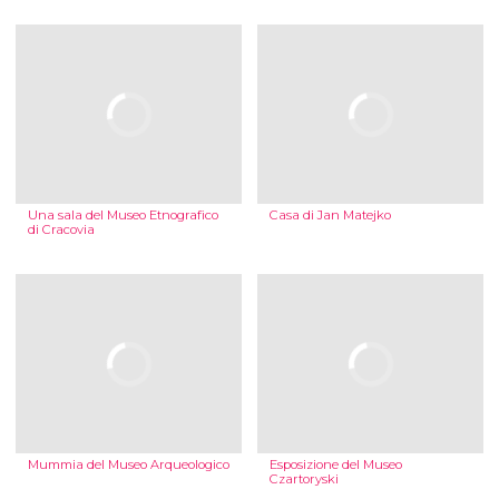
Una sala del Museo Etnografico
Casa di Jan Matejko
di Cracovia
Mummia del Museo Arqueologico
Esposizione del Museo
Czartoryski