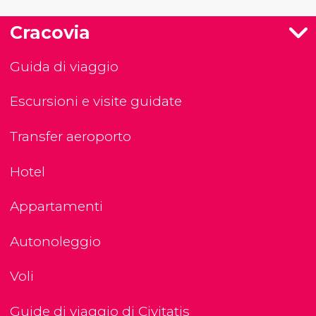
Cracovia
Guida di viaggio
Escursioni e visite guidate
Transfer aeroporto
Hotel
Appartamenti
Autonoleggio
Voli
Guide di viaggio di Civitatis