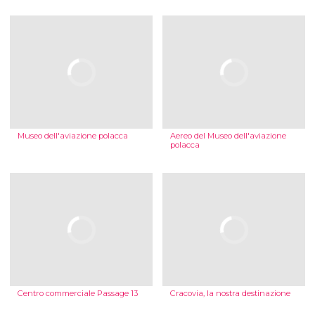
Museo dell'aviazione polacca
Aereo del Museo dell'aviazione
polacca
Centro commerciale Passage 13
Cracovia, la nostra destinazione