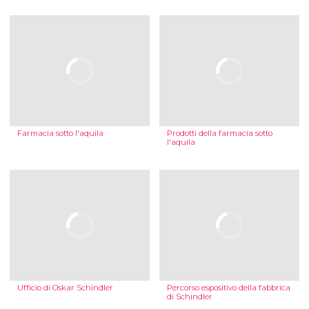
Farmacia sotto l'aquila
Prodotti della farmacia sotto
l'aquila
Ufficio di Oskar Schindler
Percorso espositivo della fabbrica
di Schindler