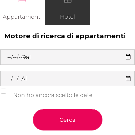
Appartamenti
Hotel
Motore di ricerca di appartamenti
Dal
Al
Non ho ancora scelto le date
Cerca