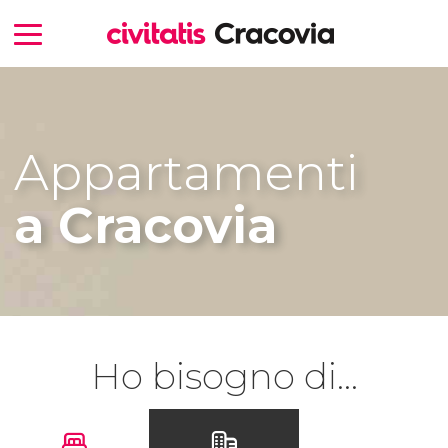
Appartamenti
a Cracovia
Ho bisogno di...