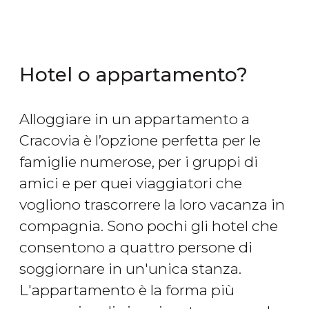
Hotel o appartamento?
Alloggiare in un appartamento a
Cracovia è l’opzione perfetta per le
famiglie numerose, per i gruppi di
amici e per quei viaggiatori che
vogliono trascorrere la loro vacanza in
compagnia. Sono pochi gli hotel che
consentono a quattro persone di
soggiornare in un'unica stanza.
L'appartamento è la forma più